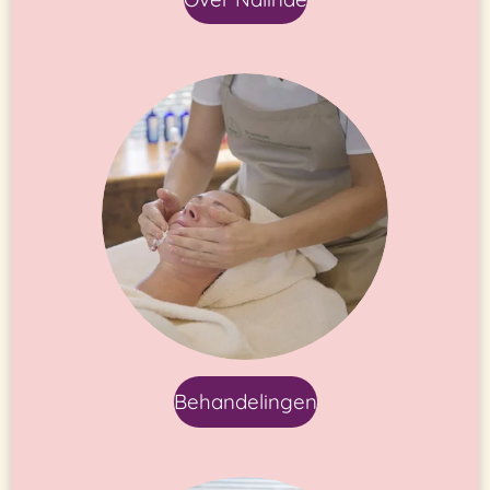
Behandelingen