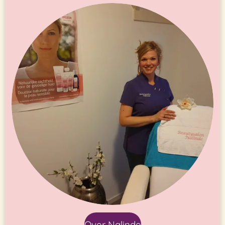
Over Nalinde