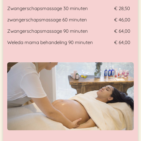
Zwangerschapsmassage 30 minuten
€ 28,50
zwangerschapsmassage 60 minuten
€ 46,00
Zwangerschapsmassage 90 minuten
€ 64,00
Weleda mama behandeling 90 minuten
€ 64,00