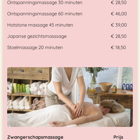
Ontspanningsmassage 30 minuten
€ 28,50
Ontspanningsmassage 60 minuten
€ 46,00
Hotstone massage 45 minuten
€ 39,00
Japanse gezichtsmasssage
€ 28,50
Stoelmassage 20 minuten
€ 18,50
Zwangerschapsmassage
Prijs